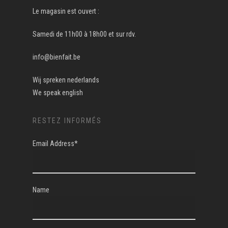
Le magasin est ouvert :
Samedi de 11h00 à 18h00 et sur rdv.
info@bienfait.be
Wij spreken nederlands
We speak english
RESTEZ INFORMÉS
Email Address*
Name