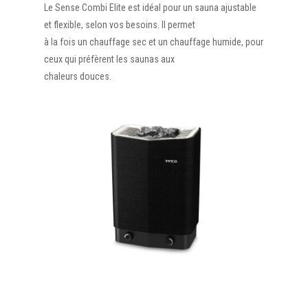
Le Sense Combi Elite est idéal pour un sauna ajustable
et flexible, selon vos besoins. Il permet
à la fois un chauffage sec et un chauffage humide, pour
ceux qui préfèrent les saunas aux
chaleurs douces.