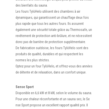
des bienfaits du sauna.
Les fours TylöHelo utilisent des chambres à air
dynamiques, qui garantissent un chauffage deux fois
plus rapide que tous les autres fours. Ils assurent
également une sécurité totale grâce au Thermosafe, un
revêtement de protection anti-brûlure, et ne nécessitent
donc pas de barrière de protection supplémentaire.
De fabrication suédoise, les fours TylöHelo sont des
produits de qualité, durables et qui respectent les
normes les plus strictes.
Optez pour un four TylöHelo, et offrez-vous des années
de détente et de relaxation, dans un confort unique.
Sense Sport
Disponible en 6,6 kW et 8 kW, selon le volume du sauna.
Pour une chaleur réconfortante et un sauna sec, le Se
nse Sport propose un excellent rapport qualité prix. Il