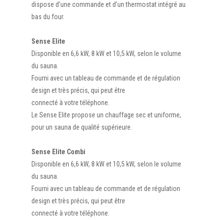
dispose d’une commande et d’un thermostat intégré au
bas du four.
Sense Elite
Disponible en 6,6 kW, 8 kW et 10,5 kW, selon le volume
du sauna.
Fourni avec un tableau de commande et de régulation
design et très précis, qui peut être
connecté à votre téléphone.
Le Sense Elite propose un chauffage sec et uniforme,
pour un sauna de qualité supérieure.
Sense Elite Combi
Disponible en 6,6 kW, 8 kW et 10,5 kW, selon le volume
du sauna.
Fourni avec un tableau de commande et de régulation
design et très précis, qui peut être
connecté à votre téléphone.