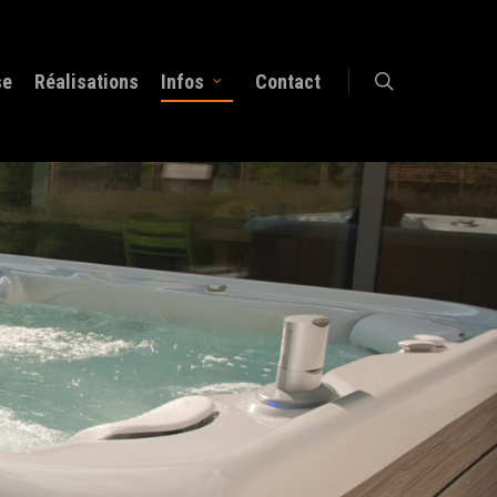
se
Réalisations
Infos
Contact