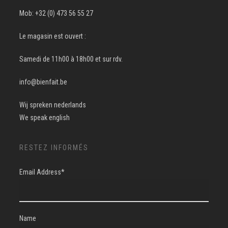
Mob: +32 (0) 473 56 55 27
Le magasin est ouvert :
Samedi de 11h00 à 18h00 et sur rdv.
info@bienfait.be
Wij spreken nederlands
We speak english
RESTEZ INFORMÉS
Email Address*
Name