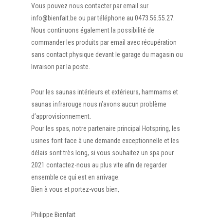
Vous pouvez nous contacter par email sur
info@bienfait.be ou par téléphone au 0473.56.55.27.
Nous continuons également la possibilité de
commander les produits par email avec récupération
sans contact physique devant le garage du magasin ou
livraison par la poste.
Pour les saunas intérieurs et extérieurs, hammams et
saunas infrarouge nous n’avons aucun problème
d’approvisionnement.
Pour les spas, notre partenaire principal Hotspring, les
usines font face à une demande exceptionnelle et les
délais sont très long, si vous souhaitez un spa pour
2021 contactez-nous au plus vite afin de regarder
ensemble ce qui est en arrivage.
Bien à vous et portez-vous bien,
Philippe Bienfait