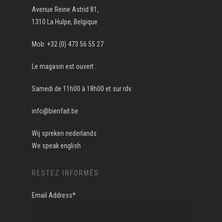
Avenue Reine Astrid 81,
1310 La Hulpe, Belgique
Mob: +32 (0) 473 56 55 27
Le magasin est ouvert :
Samedi de 11h00 à 18h00 et sur rdv.
info@bienfait.be
Wij spreken nederlands
We speak english
RESTEZ INFORMÉS
Email Address*