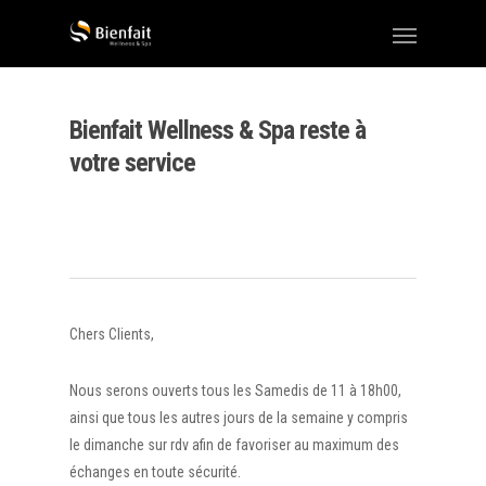
Bienfait Wellness & Spa reste à
votre service
Chers Clients,
Nous serons ouverts tous les Samedis de 11 à 18h00,
ainsi que tous les autres jours de la semaine y compris
le dimanche sur rdv afin de favoriser au maximum des
échanges en toute sécurité.